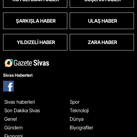
ŞARKIŞLA HABER
ULAŞ HABER
YILDIZELI HABER
ZARA HABER
Sivas Haberleri
Sivas haberleri
Spor
Son Dakika Sivas
Teknoloji
Genel
Dünya
Gündem
Biyografiler
Ekonomi