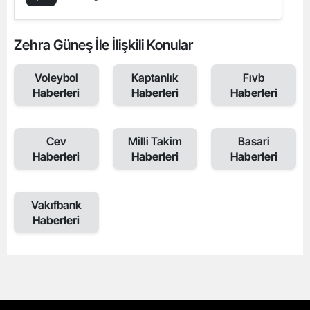
Zehra Güneş İle İlişkili Konular
Voleybol
Kaptanlık
Fıvb
Haberleri
Haberleri
Haberleri
Cev
Milli Takim
Basari
Haberleri
Haberleri
Haberleri
Vakıfbank
Haberleri