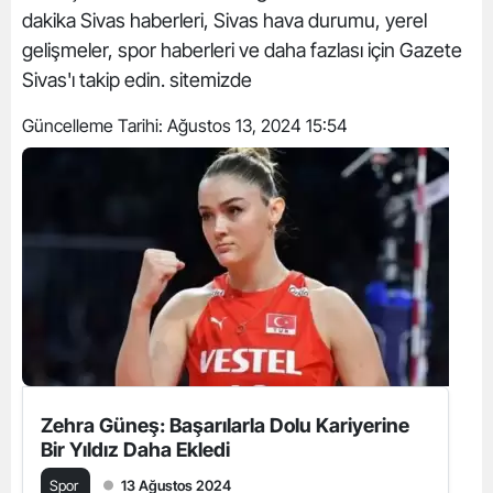
dakika Sivas haberleri, Sivas hava durumu, yerel
gelişmeler, spor haberleri ve daha fazlası için Gazete
Sivas'ı takip edin. sitemizde
Güncelleme Tarihi:
Ağustos 13, 2024 15:54
Zehra Güneş: Başarılarla Dolu Kariyerine
Bir Yıldız Daha Ekledi
Spor
13 Ağustos 2024