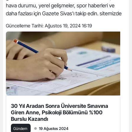
hava durumu, yerel gelişmeler, spor haberleri ve
daha fazlası için Gazete Sivas'ı takip edin. sitemizde
Güncelleme Tarihi:
Ağustos 19, 2024 16:19
30 Yıl Aradan Sonra Üniversite Sınavına
Giren Anne, Psikoloji Bölümünü %100
Burslu Kazandı
Gündem
19 Ağustos 2024