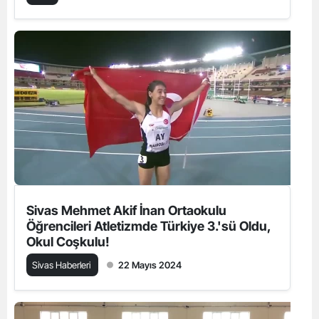
Sivas Mehmet Akif İnan Ortaokulu
Öğrencileri Atletizmde Türkiye 3.'sü Oldu,
Okul Coşkulu!
Sivas Haberleri
22 Mayıs 2024