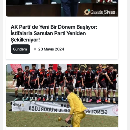
AK Parti'de Yeni Bir Dönem Başlıyor:
İstifalarla Sarsılan Parti Yeniden
Şekilleniyor!
Gündem
23 Mayıs 2024