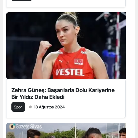
Zehra Güneş: Başarılarla Dolu Kariyerine
Bir Yıldız Daha Ekledi
Spor
13 Ağustos 2024