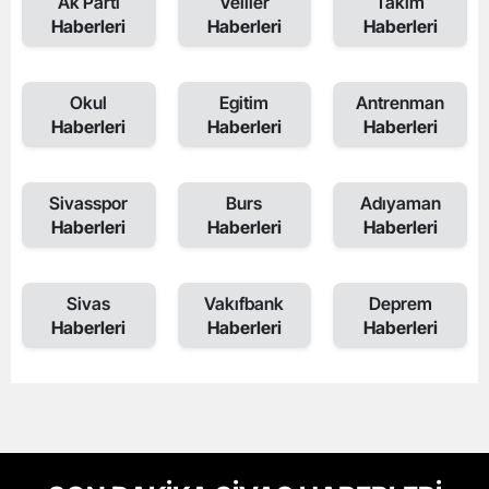
Ak Parti
Veliler
Takim
Haberleri
Haberleri
Haberleri
Okul
Egitim
Antrenman
Haberleri
Haberleri
Haberleri
Sivasspor
Burs
Adıyaman
Haberleri
Haberleri
Haberleri
Sivas
Vakıfbank
Deprem
Haberleri
Haberleri
Haberleri