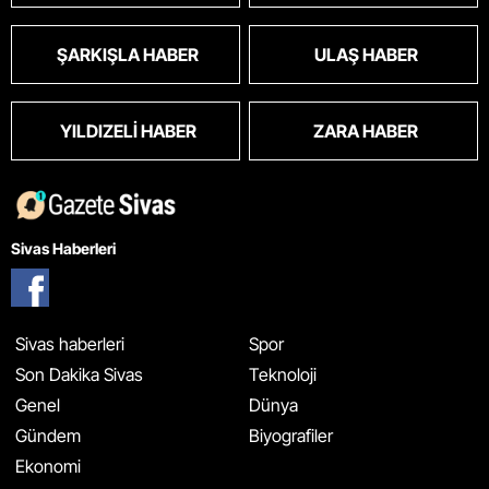
ŞARKIŞLA HABER
ULAŞ HABER
YILDIZELI HABER
ZARA HABER
Sivas Haberleri
Sivas haberleri
Spor
Son Dakika Sivas
Teknoloji
Genel
Dünya
Gündem
Biyografiler
Ekonomi