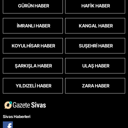
GÜRÜN HABER
HAFIK HABER
İMRANLI HABER
KANGAL HABER
KOYULHISAR HABER
SUŞEHRI HABER
ŞARKIŞLA HABER
ULAŞ HABER
YILDIZELI HABER
ZARA HABER
Sivas Haberleri