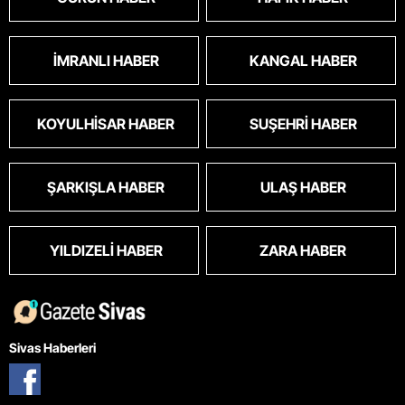
İMRANLI HABER
KANGAL HABER
KOYULHISAR HABER
SUŞEHRI HABER
ŞARKIŞLA HABER
ULAŞ HABER
YILDIZELI HABER
ZARA HABER
Sivas Haberleri