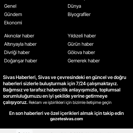
Genel
Dünya
Gündem
Biyografiler
Ekonomi
Akıncılar haber
Yıldızeli haber
Altınyayla haber
Gürün haber
Divriği haber
Gölova haber
Doğanşar haber
Gemerek haber
Sivas Haberleri, Sivas ve çevresindeki en güncel ve doğru
haberleri sizlerle buluşturmak için 7/24 çalışmaktayız.
Bağımsız ve tarafsız habercilik anlayışımızla, toplumsal
sorumluluğumuzu en iyi şekilde yerine getirmeye
çalışıyoruz.
Reklam ve işbirlikleri için bizimle iletişime geçin
En son haberleri ve özel içerikleri almak için takip edin
gazetesivas.com