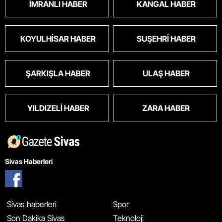
İMRANLI HABER
KANGAL HABER
KOYULHISAR HABER
SUŞEHRI HABER
ŞARKIŞLA HABER
ULAŞ HABER
YILDIZELI HABER
ZARA HABER
Sivas Haberleri
Sivas haberleri
Spor
Son Dakika Sivas
Teknoloji