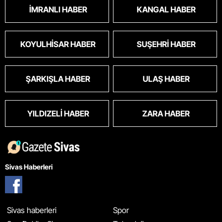
İMRANLI HABER
KANGAL HABER
KOYULHISAR HABER
SUŞEHRI HABER
ŞARKIŞLA HABER
ULAŞ HABER
YILDIZELI HABER
ZARA HABER
Sivas Haberleri
Sivas haberleri
Spor