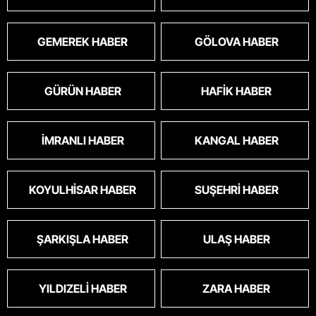
GEMEREK HABER
GÖLOVA HABER
GÜRÜN HABER
HAFIK HABER
İMRANLI HABER
KANGAL HABER
KOYULHISAR HABER
SUŞEHRI HABER
ŞARKIŞLA HABER
ULAŞ HABER
YILDIZELI HABER
ZARA HABER