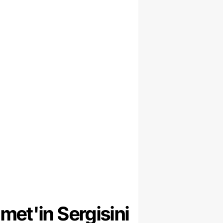
et'in Sergisini