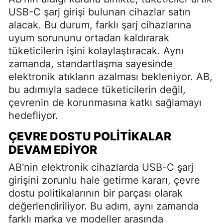
USB-C şarj girişi bulunan cihazlar satın
alacak. Bu durum, farklı şarj cihazlarına
uyum sorununu ortadan kaldırarak
tüketicilerin işini kolaylaştıracak. Aynı
zamanda, standartlaşma sayesinde
elektronik atıkların azalması bekleniyor. AB,
bu adımıyla sadece tüketicilerin değil,
çevrenin de korunmasına katkı sağlamayı
hedefliyor.
ÇEVRE DOSTU POLITIKALAR
DEVAM EDIYOR
AB'nin elektronik cihazlarda USB-C şarj
girişini zorunlu hale getirme kararı, çevre
dostu politikalarının bir parçası olarak
değerlendiriliyor. Bu adım, aynı zamanda
farklı marka ve modeller arasında