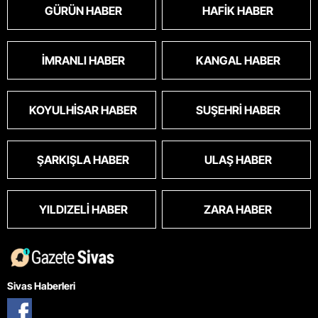
GÜRÜN HABER
HAFIK HABER
İMRANLI HABER
KANGAL HABER
KOYULHISAR HABER
SUŞEHRI HABER
ŞARKIŞLA HABER
ULAŞ HABER
YILDIZELI HABER
ZARA HABER
Sivas Haberleri