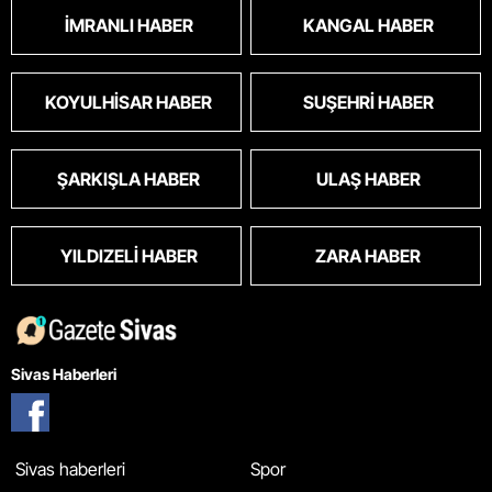
İMRANLI HABER
KANGAL HABER
KOYULHISAR HABER
SUŞEHRI HABER
ŞARKIŞLA HABER
ULAŞ HABER
YILDIZELI HABER
ZARA HABER
Sivas Haberleri
Sivas haberleri
Spor