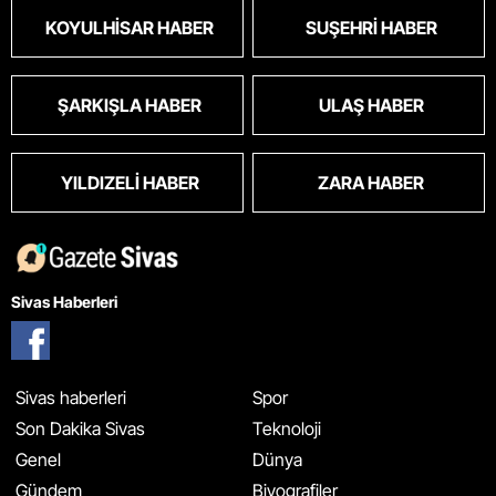
KOYULHISAR HABER
SUŞEHRI HABER
ŞARKIŞLA HABER
ULAŞ HABER
YILDIZELI HABER
ZARA HABER
Sivas Haberleri
Sivas haberleri
Spor
Son Dakika Sivas
Teknoloji
Genel
Dünya
Gündem
Biyografiler