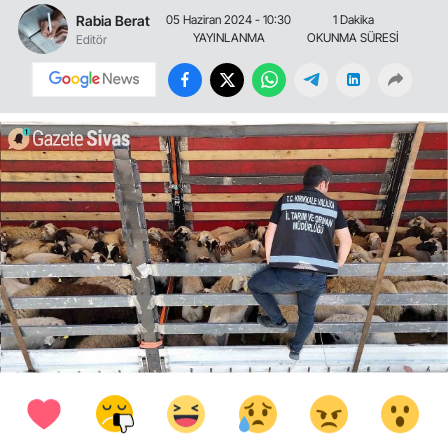
Rabia Berat
05 Haziran 2024 - 10:30
1 Dakika
YAYINLANMA
OKUNMA SÜRESİ
Editör