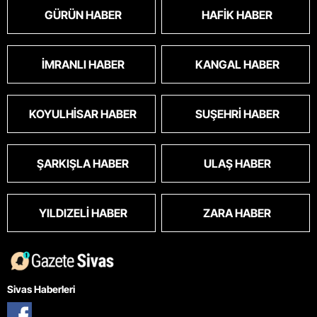
GÜRÜN HABER
HAFIK HABER
İMRANLI HABER
KANGAL HABER
KOYULHISAR HABER
SUŞEHRI HABER
ŞARKIŞLA HABER
ULAŞ HABER
YILDIZELI HABER
ZARA HABER
Sivas Haberleri