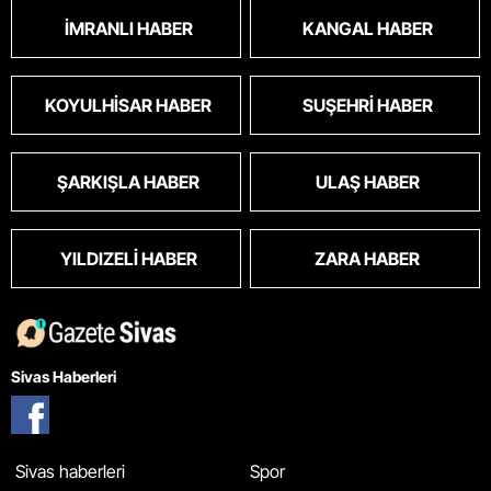
İMRANLI HABER
KANGAL HABER
KOYULHISAR HABER
SUŞEHRI HABER
ŞARKIŞLA HABER
ULAŞ HABER
YILDIZELI HABER
ZARA HABER
Sivas Haberleri
Sivas haberleri
Spor