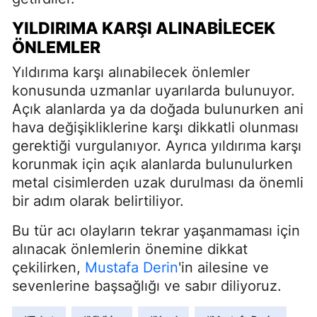
YILDIRIMA KARŞI ALINABILECEK
ÖNLEMLER
Yıldırıma karşı alınabilecek önlemler
konusunda uzmanlar uyarılarda bulunuyor.
Açık alanlarda ya da doğada bulunurken ani
hava değişikliklerine karşı dikkatli olunması
gerektiği vurgulanıyor. Ayrıca yıldırıma karşı
korunmak için açık alanlarda bulunulurken
metal cisimlerden uzak durulması da önemli
bir adım olarak belirtiliyor.
Bu tür acı olayların tekrar yaşanmaması için
alınacak önlemlerin önemine dikkat
çekilirken,
Mustafa Derin
'in ailesine ve
sevenlerine başsağlığı ve sabır diliyoruz.