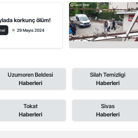
ylada korkunç ölüm!
nel
29 Mayıs 2024
Uzumoren Beldesi
Silah Temizligi
Haberleri
Haberleri
Tokat
Sivas
Haberleri
Haberleri