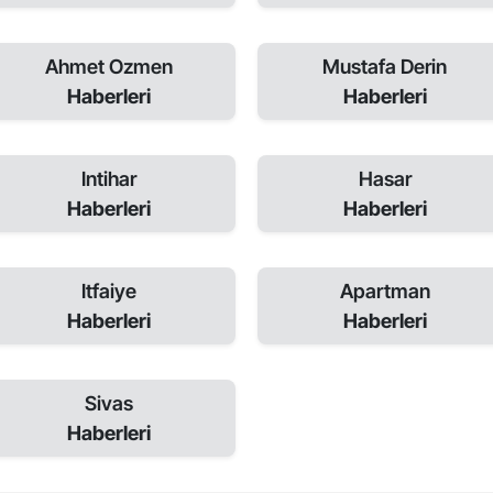
Ahmet Ozmen
Mustafa Derin
Haberleri
Haberleri
Intihar
Hasar
Haberleri
Haberleri
Itfaiye
Apartman
Haberleri
Haberleri
Sivas
Haberleri