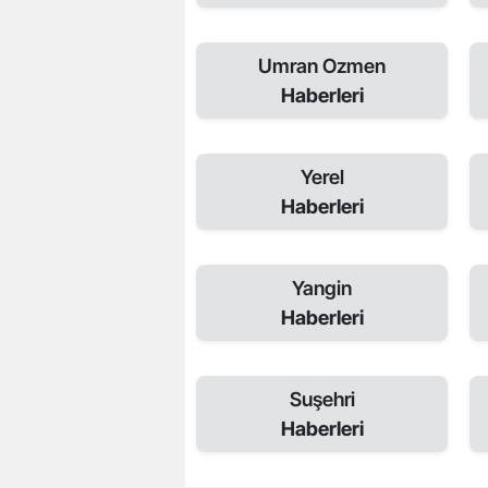
Umran Ozmen
Haberleri
Yerel
Haberleri
Yangin
Haberleri
Suşehri
Haberleri