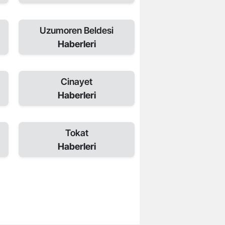
Uzumoren Beldesi
Haberleri
Cinayet
Haberleri
Tokat
Haberleri