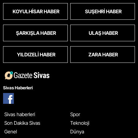
KOYULHISAR HABER
SUŞEHRI HABER
ŞARKIŞLA HABER
ULAŞ HABER
YILDIZELI HABER
ZARA HABER
Sivas Haberleri
Sivas haberleri
Spor
Son Dakika Sivas
Teknoloji
Genel
Dünya