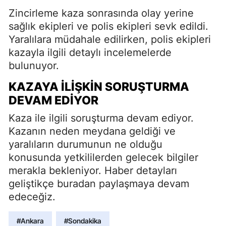
Zincirleme kaza sonrasında olay yerine
sağlık ekipleri ve polis ekipleri sevk edildi.
Yaralılara müdahale edilirken, polis ekipleri
kazayla ilgili detaylı incelemelerde
bulunuyor.
KAZAYA İLIŞKIN SORUŞTURMA
DEVAM EDIYOR
Kaza ile ilgili soruşturma devam ediyor.
Kazanın neden meydana geldiği ve
yaralıların durumunun ne olduğu
konusunda yetkililerden gelecek bilgiler
merakla bekleniyor. Haber detayları
geliştikçe buradan paylaşmaya devam
edeceğiz.
#Ankara
#Sondakika