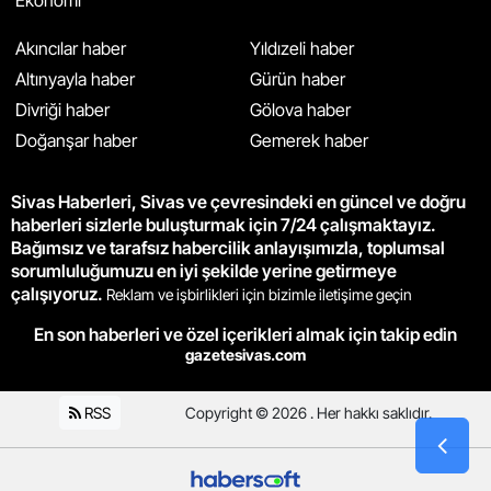
Akıncılar haber
Yıldızeli haber
Altınyayla haber
Gürün haber
Divriği haber
Gölova haber
Doğanşar haber
Gemerek haber
Sivas Haberleri, Sivas ve çevresindeki en güncel ve doğru
haberleri sizlerle buluşturmak için 7/24 çalışmaktayız.
Bağımsız ve tarafsız habercilik anlayışımızla, toplumsal
sorumluluğumuzu en iyi şekilde yerine getirmeye
çalışıyoruz.
Reklam ve işbirlikleri için bizimle iletişime geçin
En son haberleri ve özel içerikleri almak için takip edin
gazetesivas.com
RSS
Copyright © 2026 . Her hakkı saklıdır.