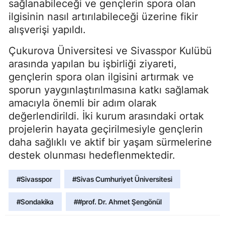
sağlanabileceği ve gençlerin spora olan
ilgisinin nasıl artırılabileceği üzerine fikir
alışverişi yapıldı.
Çukurova Üniversitesi ve Sivasspor Kulübü
arasında yapılan bu işbirliği ziyareti,
gençlerin spora olan ilgisini artırmak ve
sporun yaygınlaştırılmasına katkı sağlamak
amacıyla önemli bir adım olarak
değerlendirildi. İki kurum arasındaki ortak
projelerin hayata geçirilmesiyle gençlerin
daha sağlıklı ve aktif bir yaşam sürmelerine
destek olunması hedeflenmektedir.
#Sivasspor
#Sivas Cumhuriyet Üniversitesi
#Sondakika
##prof. Dr. Ahmet Şengönül