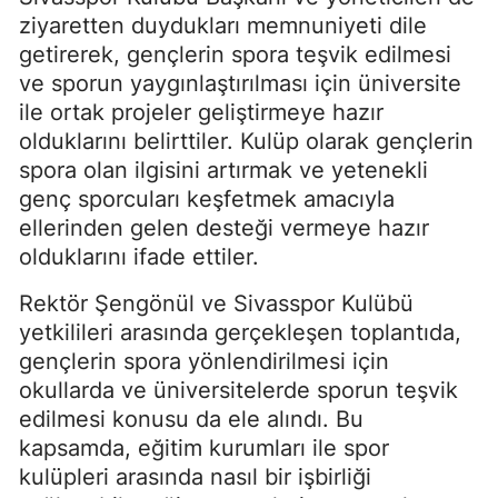
ziyaretten duydukları memnuniyeti dile
getirerek, gençlerin spora teşvik edilmesi
ve sporun yaygınlaştırılması için üniversite
ile ortak projeler geliştirmeye hazır
olduklarını belirttiler. Kulüp olarak gençlerin
spora olan ilgisini artırmak ve yetenekli
genç sporcuları keşfetmek amacıyla
ellerinden gelen desteği vermeye hazır
olduklarını ifade ettiler.
Rektör Şengönül ve Sivasspor Kulübü
yetkilileri arasında gerçekleşen toplantıda,
gençlerin spora yönlendirilmesi için
okullarda ve üniversitelerde sporun teşvik
edilmesi konusu da ele alındı. Bu
kapsamda, eğitim kurumları ile spor
kulüpleri arasında nasıl bir işbirliği