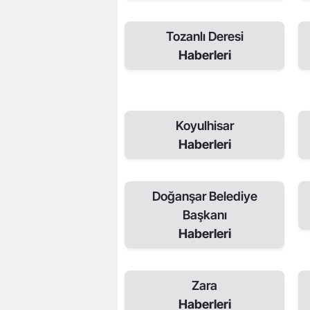
Tozanlı Deresi
Haberleri
Koyulhisar
Haberleri
Doğanşar Belediye
Başkanı
Haberleri
Zara
Haberleri