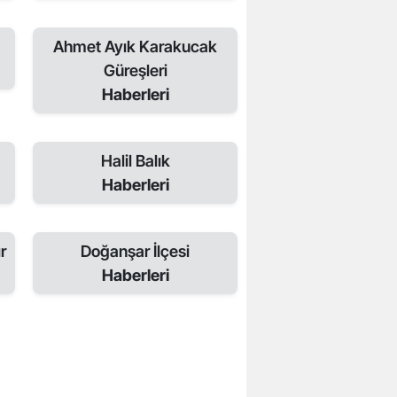
Ahmet Ayık Karakucak
Güreşleri
Haberleri
Halil Balık
Haberleri
r
Doğanşar İlçesi
Haberleri