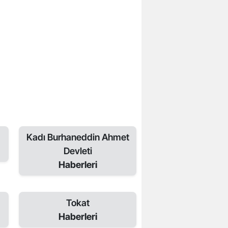
Kadı Burhaneddin Ahmet
Devleti
Haberleri
Tokat
Haberleri