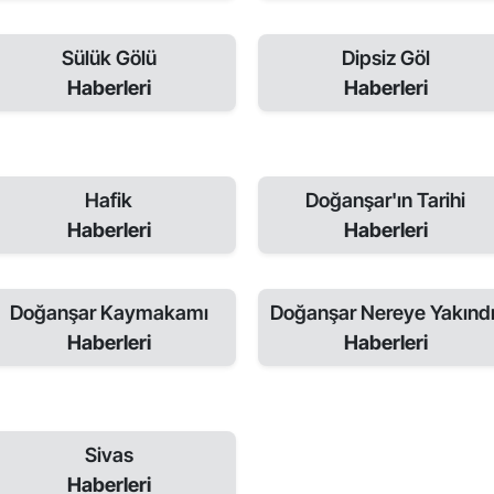
Sülük Gölü
Dipsiz Göl
Haberleri
Haberleri
Hafik
Doğanşar'ın Tarihi
Haberleri
Haberleri
Doğanşar Kaymakamı
Doğanşar Nereye Yakındı
Haberleri
Haberleri
Sivas
Haberleri