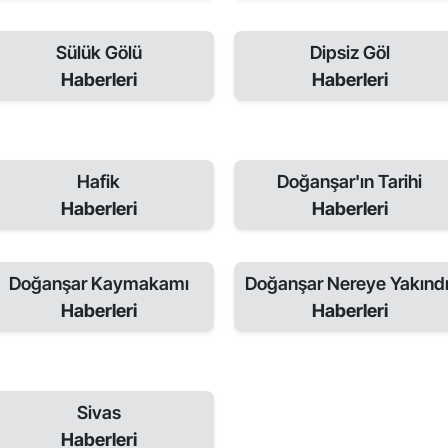
Sülük Gölü
Dipsiz Göl
Haberleri
Haberleri
Hafik
Doğanşar'ın Tarihi
Haberleri
Haberleri
Doğanşar Kaymakamı
Doğanşar Nereye Yakındı
Haberleri
Haberleri
Sivas
Haberleri