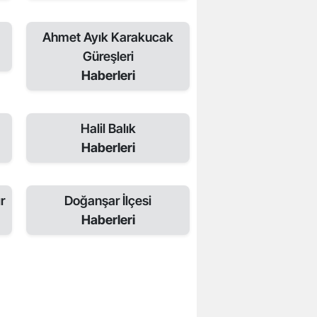
Ahmet Ayık Karakucak
Güreşleri
Haberleri
Halil Balık
Haberleri
r
Doğanşar İlçesi
Haberleri