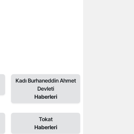
Kadı Burhaneddin Ahmet
Devleti
Haberleri
Tokat
Haberleri