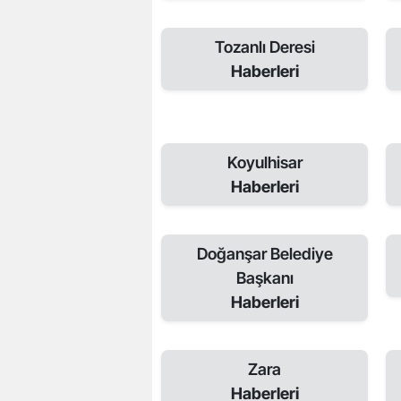
Tozanlı Deresi
Haberleri
Koyulhisar
Haberleri
Doğanşar Belediye
Başkanı
Haberleri
Zara
Haberleri