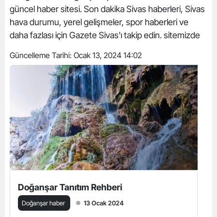
güncel haber sitesi. Son dakika Sivas haberleri, Sivas
hava durumu, yerel gelişmeler, spor haberleri ve
daha fazlası için Gazete Sivas'ı takip edin. sitemizde
Güncelleme Tarihi:
Ocak 13, 2024 14:02
Doğanşar Tanıtım Rehberi
Doğanşar haber
13 Ocak 2024