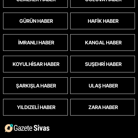
GÜRÜN HABER
HAFIK HABER
İMRANLI HABER
KANGAL HABER
KOYULHISAR HABER
SUŞEHRI HABER
ŞARKIŞLA HABER
ULAŞ HABER
YILDIZELI HABER
ZARA HABER