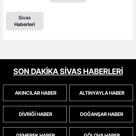
Sivas
Haberleri
SON DAKİKA SİVAS HABERLERİ
AKINCILAR HABER
ALTINYAYLA HABER
DIVRIĞI HABER
DOĞANŞAR HABER
GEMEREK HABER
GÖLOVA HABER