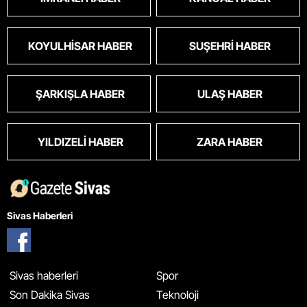
KOYULHISAR HABER
SUŞEHRI HABER
ŞARKIŞLA HABER
ULAŞ HABER
YILDIZELI HABER
ZARA HABER
Sivas Haberleri
Sivas haberleri
Spor
Son Dakika Sivas
Teknoloji