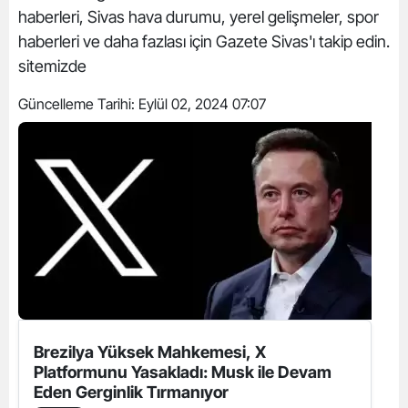
haberleri, Sivas hava durumu, yerel gelişmeler, spor
haberleri ve daha fazlası için Gazete Sivas'ı takip edin.
sitemizde
Güncelleme Tarihi:
Eylül 02, 2024 07:07
Brezilya Yüksek Mahkemesi, X
Platformunu Yasakladı: Musk ile Devam
Eden Gerginlik Tırmanıyor