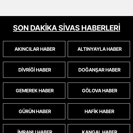
SON DAKİKA SİVAS HABERLERİ
AKINCILAR HABER
ALTINYAYLA HABER
DIVRIĞI HABER
DOĞANŞAR HABER
GEMEREK HABER
GÖLOVA HABER
GÜRÜN HABER
HAFIK HABER
İMRANLI HABER
KANGAL HABER