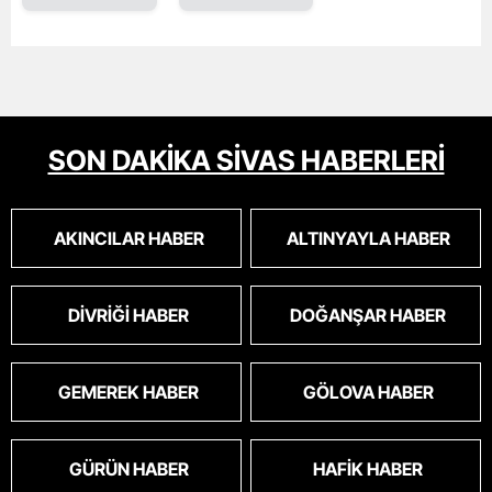
SON DAKİKA SİVAS HABERLERİ
AKINCILAR HABER
ALTINYAYLA HABER
DIVRIĞI HABER
DOĞANŞAR HABER
GEMEREK HABER
GÖLOVA HABER
GÜRÜN HABER
HAFIK HABER