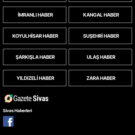
İMRANLI HABER
KANGAL HABER
KOYULHISAR HABER
SUŞEHRI HABER
ŞARKIŞLA HABER
ULAŞ HABER
YILDIZELI HABER
ZARA HABER
Sivas Haberleri