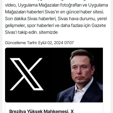
video, Uygulama Mağazaları fotoğrafları ve Uygulama
Mağazaları haberleri Sivas'ın en güncel haber sitesi.
Son dakika Sivas haberleri, Sivas hava durumu, yerel
gelişmeler, spor haberleri ve daha fazlası için Gazete
Sivas'ı takip edin. sitemizde
Güncelleme Tarihi:
Eylül 02, 2024 07:07
Brezilya Yüksek Mahkemesi, X