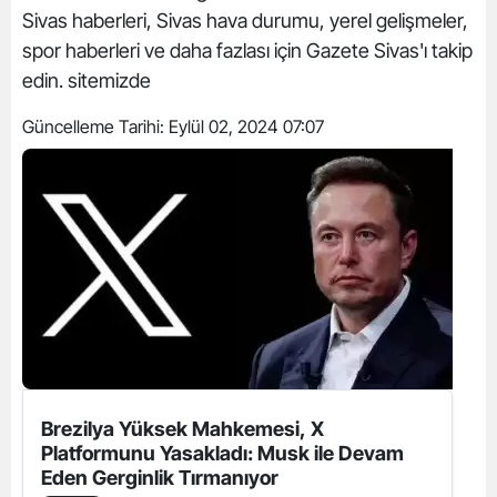
Sivas haberleri, Sivas hava durumu, yerel gelişmeler,
spor haberleri ve daha fazlası için Gazete Sivas'ı takip
edin. sitemizde
Güncelleme Tarihi:
Eylül 02, 2024 07:07
Brezilya Yüksek Mahkemesi, X
Platformunu Yasakladı: Musk ile Devam
Eden Gerginlik Tırmanıyor