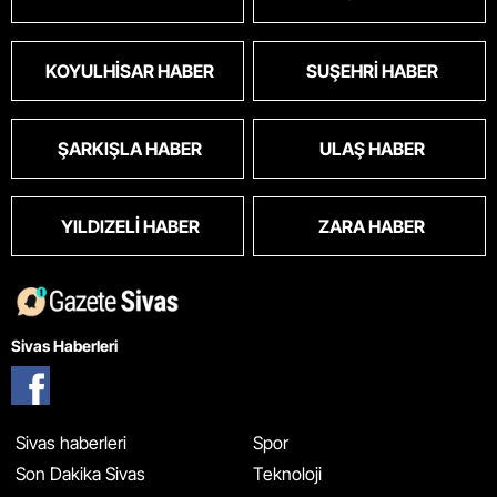
KOYULHISAR HABER
SUŞEHRI HABER
ŞARKIŞLA HABER
ULAŞ HABER
YILDIZELI HABER
ZARA HABER
Sivas Haberleri
Sivas haberleri
Spor
Son Dakika Sivas
Teknoloji