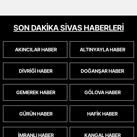
SON DAKİKA SİVAS HABERLERİ
AKINCILAR HABER
ALTINYAYLA HABER
DIVRIĞI HABER
DOĞANŞAR HABER
GEMEREK HABER
GÖLOVA HABER
GÜRÜN HABER
HAFIK HABER
İMRANLI HABER
KANGAL HABER