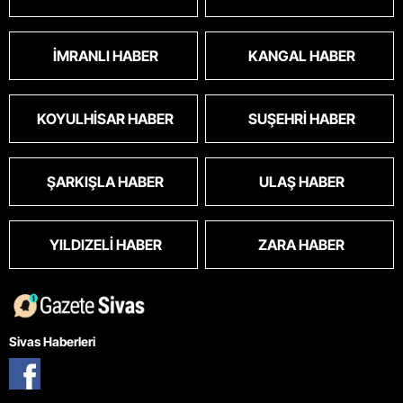
İMRANLI HABER
KANGAL HABER
KOYULHISAR HABER
SUŞEHRI HABER
ŞARKIŞLA HABER
ULAŞ HABER
YILDIZELI HABER
ZARA HABER
Sivas Haberleri