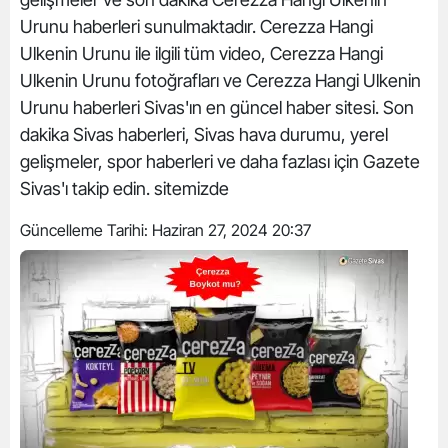
Urunu haberleri sunulmaktadır. Cerezza Hangi
Ulkenin Urunu ile ilgili tüm video, Cerezza Hangi
Ulkenin Urunu fotoğrafları ve Cerezza Hangi Ulkenin
Urunu haberleri Sivas'ın en güncel haber sitesi. Son
dakika Sivas haberleri, Sivas hava durumu, yerel
gelişmeler, spor haberleri ve daha fazlası için Gazete
Sivas'ı takip edin. sitemizde
Güncelleme Tarihi:
Haziran 27, 2024 20:37