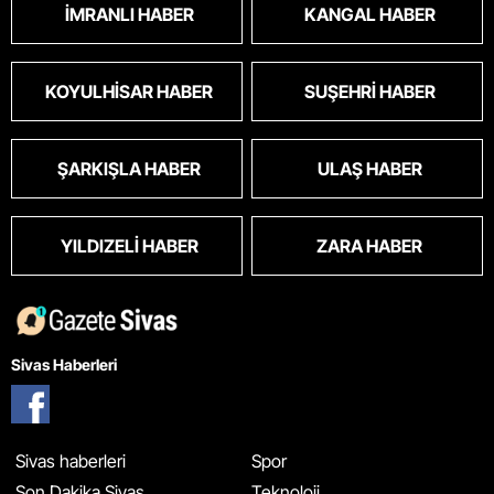
İMRANLI HABER
KANGAL HABER
KOYULHISAR HABER
SUŞEHRI HABER
ŞARKIŞLA HABER
ULAŞ HABER
YILDIZELI HABER
ZARA HABER
Sivas Haberleri
Sivas haberleri
Spor
Son Dakika Sivas
Teknoloji