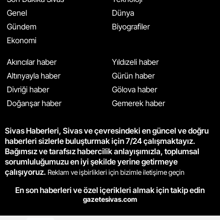
Genel
Dünya
Gündem
Biyografiler
Ekonomi
Akıncılar haber
Yıldızeli haber
Altınyayla haber
Gürün haber
Divriği haber
Gölova haber
Doğanşar haber
Gemerek haber
Sivas Haberleri, Sivas ve çevresindeki en güncel ve doğru
haberleri sizlerle buluşturmak için 7/24 çalışmaktayız.
Bağımsız ve tarafsız habercilik anlayışımızla, toplumsal
sorumluluğumuzu en iyi şekilde yerine getirmeye
çalışıyoruz.
Reklam ve işbirlikleri için bizimle iletişime geçin
En son haberleri ve özel içerikleri almak için takip edin
gazetesivas.com