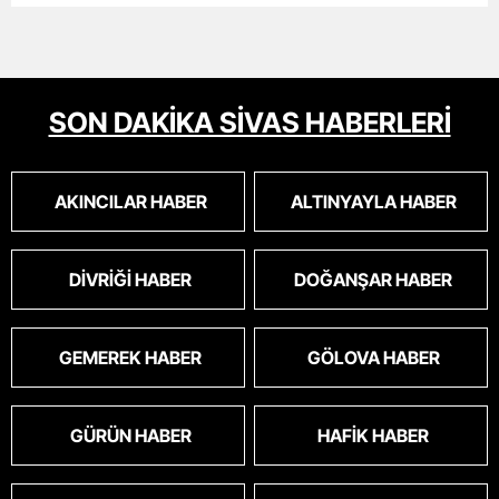
SON DAKİKA SİVAS HABERLERİ
AKINCILAR HABER
ALTINYAYLA HABER
DIVRIĞI HABER
DOĞANŞAR HABER
GEMEREK HABER
GÖLOVA HABER
GÜRÜN HABER
HAFIK HABER