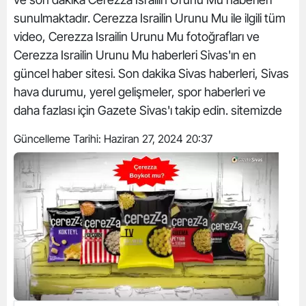
sunulmaktadır. Cerezza Israilin Urunu Mu ile ilgili tüm
video, Cerezza Israilin Urunu Mu fotoğrafları ve
Cerezza Israilin Urunu Mu haberleri Sivas'ın en
güncel haber sitesi. Son dakika Sivas haberleri, Sivas
hava durumu, yerel gelişmeler, spor haberleri ve
daha fazlası için Gazete Sivas'ı takip edin. sitemizde
Güncelleme Tarihi:
Haziran 27, 2024 20:37