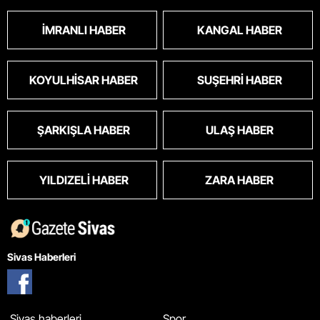
İMRANLI HABER
KANGAL HABER
KOYULHISAR HABER
SUŞEHRI HABER
ŞARKIŞLA HABER
ULAŞ HABER
YILDIZELI HABER
ZARA HABER
Sivas Haberleri
Sivas haberleri
Spor