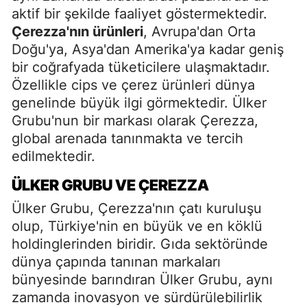
aktif bir şekilde faaliyet göstermektedir.
Çerezza'nın ürünleri
, Avrupa'dan Orta
Doğu'ya, Asya'dan Amerika'ya kadar geniş
bir coğrafyada tüketicilere ulaşmaktadır.
Özellikle cips ve çerez ürünleri dünya
genelinde büyük ilgi görmektedir. Ülker
Grubu'nun bir markası olarak Çerezza,
global arenada tanınmakta ve tercih
edilmektedir.
ÜLKER GRUBU VE ÇEREZZA
Ülker Grubu, Çerezza'nın çatı kuruluşu
olup, Türkiye'nin en büyük ve en köklü
holdinglerinden biridir. Gıda sektöründe
dünya çapında tanınan markaları
bünyesinde barındıran Ülker Grubu, aynı
zamanda inovasyon ve sürdürülebilirlik