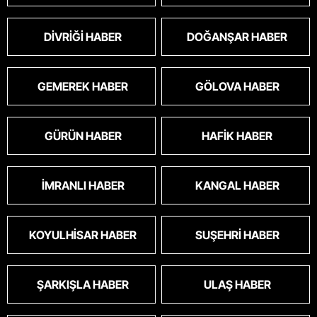
DIVRIĞI HABER
DOĞANŞAR HABER
GEMEREK HABER
GÖLOVA HABER
GÜRÜN HABER
HAFIK HABER
İMRANLI HABER
KANGAL HABER
KOYULHISAR HABER
SUŞEHRI HABER
ŞARKIŞLA HABER
ULAŞ HABER