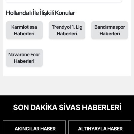
Hollandalı İle İlişkili Konular
Karmiotissa
Trendyol 1. Lig
Bandırmaspor
Haberleri
Haberleri
Haberleri
Navarone Foor
Haberleri
SON DAKİKA SİVAS HABERLERİ
AKINCILAR HABER
ALTINYAYLA HABER