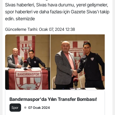
Sivas haberleri, Sivas hava durumu, yerel gelişmeler,
spor haberleri ve daha fazlası için Gazete Sivas'ı takip
edin. sitemizde
Güncelleme Tarihi:
Ocak 07, 2024 12:38
Bandırmaspor'da Yılın Transfer Bombası!
Spor
07 Ocak 2024