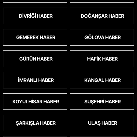
DIVRIĞI HABER
DOĞANŞAR HABER
GEMEREK HABER
GÖLOVA HABER
GÜRÜN HABER
HAFIK HABER
İMRANLI HABER
KANGAL HABER
KOYULHISAR HABER
SUŞEHRI HABER
ŞARKIŞLA HABER
ULAŞ HABER