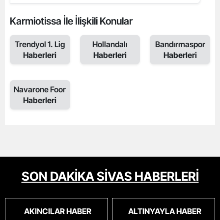
Karmiotissa İle İlişkili Konular
Trendyol 1. Lig
Hollandalı
Bandırmaspor
Haberleri
Haberleri
Haberleri
Navarone Foor
Haberleri
SON DAKİKA SİVAS HABERLERİ
AKINCILAR HABER
ALTINYAYLA HABER