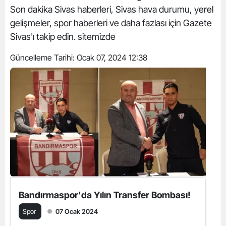
Son dakika Sivas haberleri, Sivas hava durumu, yerel
gelişmeler, spor haberleri ve daha fazlası için Gazete
Sivas'ı takip edin. sitemizde
Güncelleme Tarihi:
Ocak 07, 2024 12:38
Bandırmaspor'da Yılın Transfer Bombası!
Spor
07 Ocak 2024