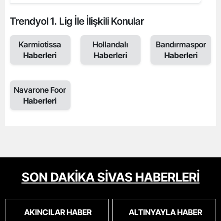
Trendyol 1. Lig İle İlişkili Konular
Karmiotissa
Hollandalı
Bandırmaspor
Haberleri
Haberleri
Haberleri
Navarone Foor
Haberleri
SON DAKİKA SİVAS HABERLERİ
AKINCILAR HABER
ALTINYAYLA HABER