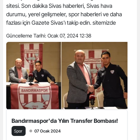
sitesi. Son dakika Sivas haberleri, Sivas hava
durumu, yerel gelişmeler, spor haberleri ve daha
fazlası için Gazete Sivas'ı takip edin. sitemizde
Güncelleme Tarihi:
Ocak 07, 2024 12:38
Bandırmaspor'da Yılın Transfer Bombası!
Spor
07 Ocak 2024