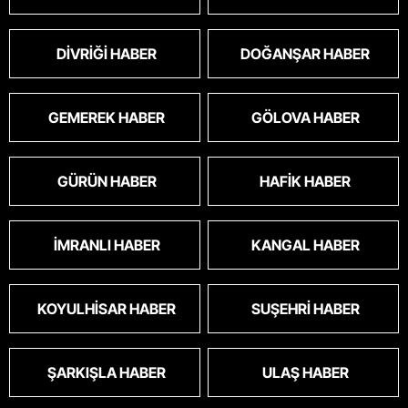
DIVRIĞI HABER
DOĞANŞAR HABER
GEMEREK HABER
GÖLOVA HABER
GÜRÜN HABER
HAFIK HABER
İMRANLI HABER
KANGAL HABER
KOYULHISAR HABER
SUŞEHRI HABER
ŞARKIŞLA HABER
ULAŞ HABER