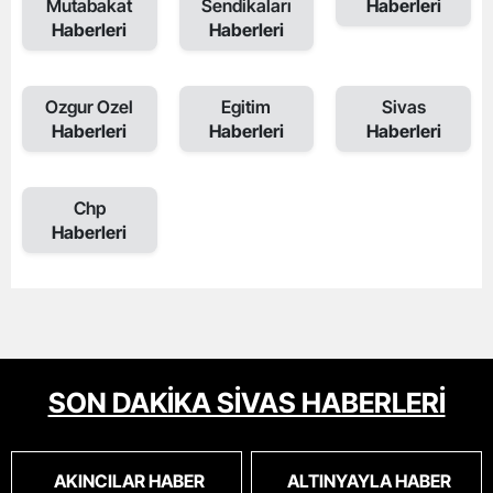
Mutabakat
Sendikaları
Haberleri
Haberleri
Haberleri
Ozgur Ozel
Egitim
Sivas
Haberleri
Haberleri
Haberleri
Chp
Haberleri
SON DAKİKA SİVAS HABERLERİ
AKINCILAR HABER
ALTINYAYLA HABER