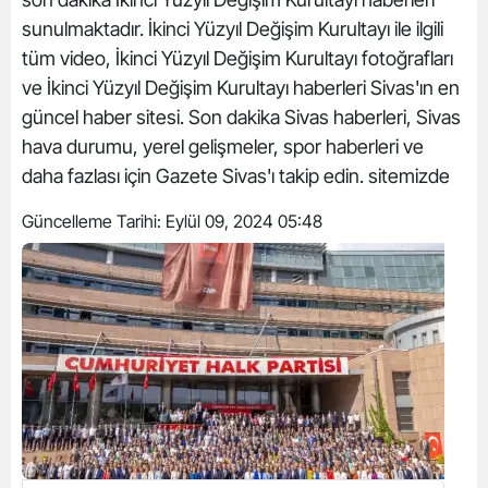
sunulmaktadır. İkinci Yüzyıl Değişim Kurultayı ile ilgili
tüm video, İkinci Yüzyıl Değişim Kurultayı fotoğrafları
ve İkinci Yüzyıl Değişim Kurultayı haberleri Sivas'ın en
güncel haber sitesi. Son dakika Sivas haberleri, Sivas
hava durumu, yerel gelişmeler, spor haberleri ve
daha fazlası için Gazete Sivas'ı takip edin. sitemizde
Güncelleme Tarihi:
Eylül 09, 2024 05:48