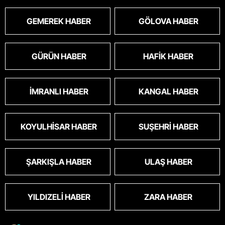
GEMEREK HABER
GÖLOVA HABER
GÜRÜN HABER
HAFIK HABER
İMRANLI HABER
KANGAL HABER
KOYULHISAR HABER
SUŞEHRI HABER
ŞARKIŞLA HABER
ULAŞ HABER
YILDIZELI HABER
ZARA HABER