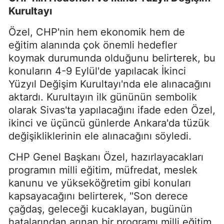
Kurultayı
Özel, CHP'nin hem ekonomik hem de
eğitim alanında çok önemli hedefler
koymak durumunda olduğunu belirterek, bu
konuların 4-9 Eylül'de yapılacak İkinci
Yüzyıl Değişim Kurultayı'nda ele alınacağını
aktardı. Kurultayın ilk gününün sembolik
olarak Sivas'ta yapılacağını ifade eden Özel,
ikinci ve üçüncü günlerde Ankara'da tüzük
değişikliklerinin ele alınacağını söyledi.
CHP Genel Başkanı Özel, hazırlayacakları
programın milli eğitim, müfredat, meslek
kanunu ve yükseköğretim gibi konuları
kapsayacağını belirterek, "Son derece
çağdaş, geleceği kucaklayan, bugünün
hatalarından arınan bir programı milli eğitim