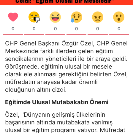
0
0
0
0
0
0
CHP Genel Başkanı Özgür Özel, CHP Genel
Merkezinde farklı illerden gelen eğitim
sendikalarının yöneticileri ile bir araya geldi.
Görüşmede, eğitimin ulusal bir mesele
olarak ele alınması gerektiğini belirten Özel,
müfredatın anayasa kadar önemli
olduğunun altını çizdi.
Eğitimde Ulusal Mutabakatın Önemi
Özel, "Dünyanın gelişmiş ülkelerinin
başarısının altında mutabakata varılmış
ulusal bir eğitim programı yatıyor. Müfredat