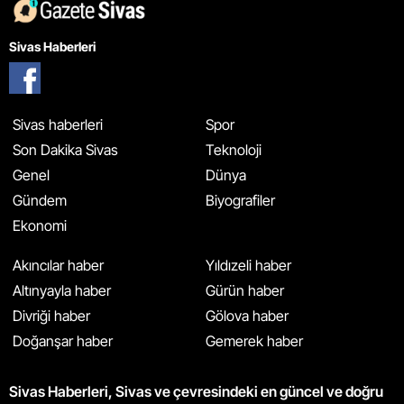
Sivas Haberleri
Sivas haberleri
Spor
Son Dakika Sivas
Teknoloji
Genel
Dünya
Gündem
Biyografiler
Ekonomi
Akıncılar haber
Yıldızeli haber
Altınyayla haber
Gürün haber
Divriği haber
Gölova haber
Doğanşar haber
Gemerek haber
Sivas Haberleri, Sivas ve çevresindeki en güncel ve doğru