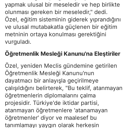
yapmak ulusal bir meseledir ve hep birlikte
olunması gereken bir meseledir," dedi.
Özel, eğitim sisteminin giderek yıprandığını
ve ulusal mutabakatla güçlenen bir eğitim
metninin ortaya konulması gerektiğini
vurguladı.
Öğretmenlik Mesleği Kanunu'na Eleştiriler
Özel, yeniden Meclis gündemine getirilen
Öğretmenlik Mesleği Kanunu'nun
dayatmacı bir anlayışla geçirilmeye
çalışıldığını belirterek, "Bu teklif, atanmayan
öğretmenlerin diplomalarını çalma
projesidir. Türkiye'de iktidar partisi,
atanmayan öğretmenlere 'atanamayan
öğretmenler' diyor ve maalesef bu
tanımlamayı yaygın olarak herkesin