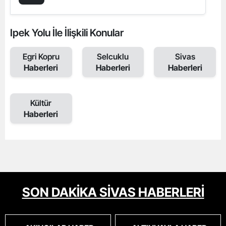
Ipek Yolu İle İlişkili Konular
Egri Kopru
Selcuklu
Sivas
Haberleri
Haberleri
Haberleri
Kültür
Haberleri
SON DAKİKA SİVAS HABERLERİ