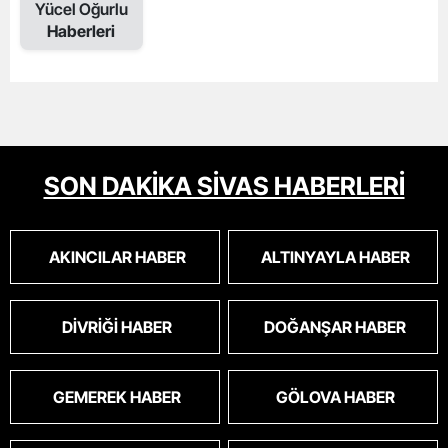
Yücel Oğurlu
Haberleri
SON DAKİKA SİVAS HABERLERİ
AKINCILAR HABER
ALTINYAYLA HABER
DIVRIĞI HABER
DOĞANŞAR HABER
GEMEREK HABER
GÖLOVA HABER