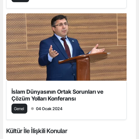
İslam Dünyasının Ortak Sorunları ve
Çözüm Yolları Konferansı
Genel
04 Ocak 2024
Kültür İle İlişkili Konular