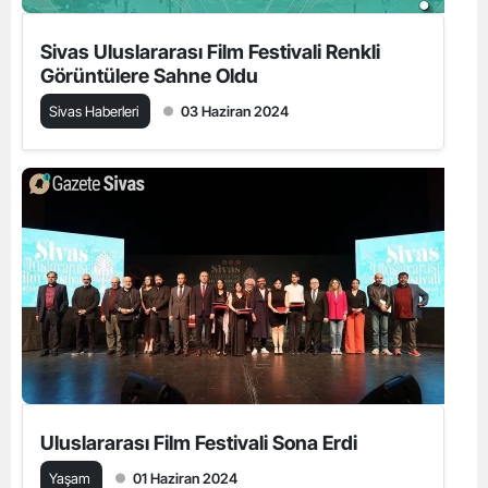
Sivas Uluslararası Film Festivali Renkli
Görüntülere Sahne Oldu
Sivas Haberleri
03 Haziran 2024
Uluslararası Film Festivali Sona Erdi
Yaşam
01 Haziran 2024