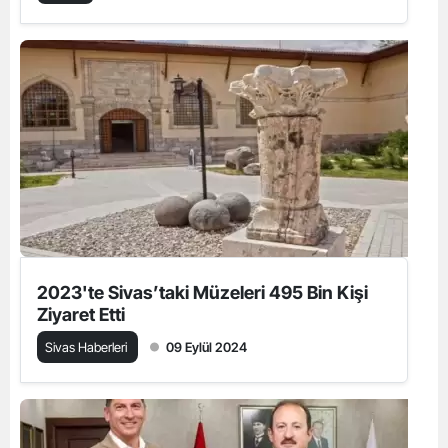
2023'te Sivas’taki Müzeleri 495 Bin Kişi
Ziyaret Etti
Sivas Haberleri
09 Eylül 2024