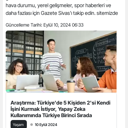
hava durumu, yerel gelişmeler, spor haberleri ve
daha fazlası için Gazete Sivas'ı takip edin. sitemizde
Güncelleme Tarihi:
Eylül 10, 2024 06:33
Araştırma: Türkiye'de 5 Kişiden 2'si Kendi
İşini Kurmak İstiyor, Yapay Zeka
Kullanımında Türkiye Birinci Sırada
Yaşam
10 Eylül 2024