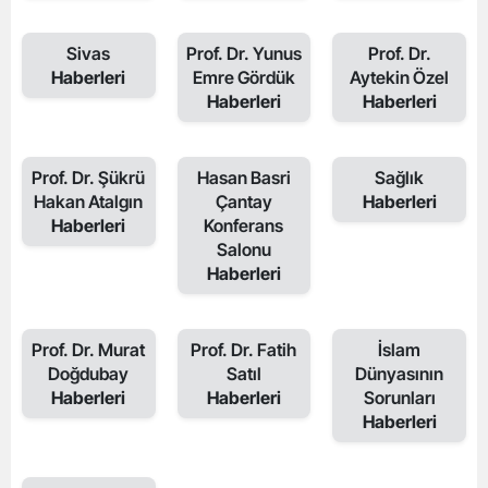
Sivas
Prof. Dr. Yunus
Prof. Dr.
Haberleri
Emre Gördük
Aytekin Özel
Haberleri
Haberleri
Prof. Dr. Şükrü
Hasan Basri
Sağlık
Hakan Atalgın
Çantay
Haberleri
Haberleri
Konferans
Salonu
Haberleri
Prof. Dr. Murat
Prof. Dr. Fatih
İslam
Doğdubay
Satıl
Dünyasının
Haberleri
Haberleri
Sorunları
Haberleri