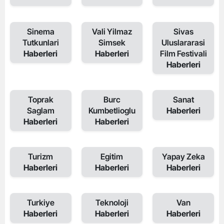
Sinema
Vali Yilmaz
Sivas
Tutkunlari
Simsek
Uluslararasi
Haberleri
Haberleri
Film Festivali
Haberleri
Toprak
Burc
Sanat
Saglam
Kumbetlioglu
Haberleri
Haberleri
Haberleri
Turizm
Egitim
Yapay Zeka
Haberleri
Haberleri
Haberleri
Turkiye
Teknoloji
Van
Haberleri
Haberleri
Haberleri