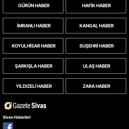
GÜRÜN HABER
HAFIK HABER
İMRANLI HABER
KANGAL HABER
KOYULHISAR HABER
SUŞEHRI HABER
ŞARKIŞLA HABER
ULAŞ HABER
YILDIZELI HABER
ZARA HABER
Sivas Haberleri