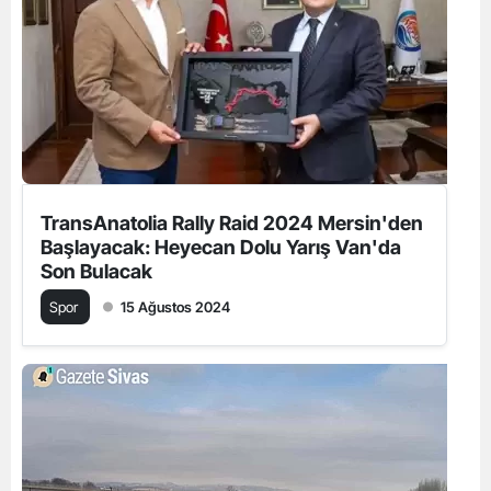
TransAnatolia Rally Raid 2024 Mersin'den
Başlayacak: Heyecan Dolu Yarış Van'da
Son Bulacak
Spor
15 Ağustos 2024