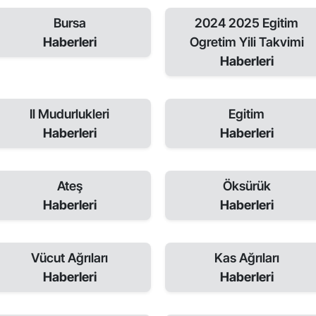
Bursa
2024 2025 Egitim
Haberleri
Ogretim Yili Takvimi
Haberleri
Il Mudurlukleri
Egitim
Haberleri
Haberleri
Ateş
Öksürük
Haberleri
Haberleri
Vücut Ağrıları
Kas Ağrıları
Haberleri
Haberleri