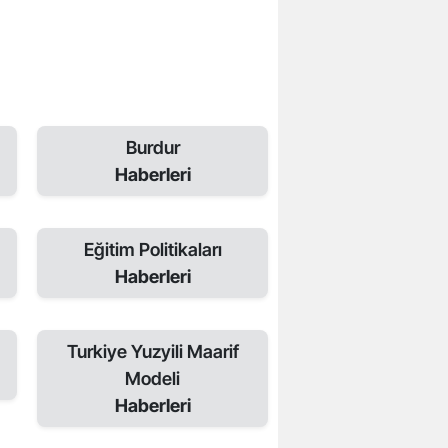
Burdur
Haberleri
Eğitim Politikaları
Haberleri
Turkiye Yuzyili Maarif
Modeli
Haberleri