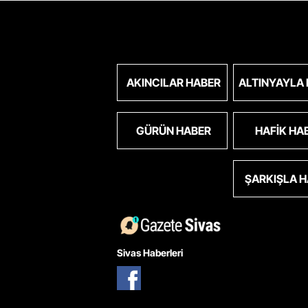
AKINCILAR HABER
ALTINYAYLA
GÜRÜN HABER
HAFIK HA
ŞARKIŞLA 
Sivas Haberleri