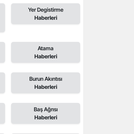
Yer Degistirme
Haberleri
Atama
Haberleri
Burun Akıntısı
Haberleri
Baş Ağrısı
Haberleri