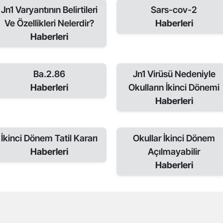
Jn1 Varyantının Belirtileri
Sars-cov-2
Ve Özellikleri Nelerdir?
Haberleri
Haberleri
Ba.2.86
Jn1 Virüsü Nedeniyle
Haberleri
Okulların İkinci Dönemi
Haberleri
İkinci Dönem Tatil Kararı
Okullar İkinci Dönem
Haberleri
Açılmayabilir
Haberleri