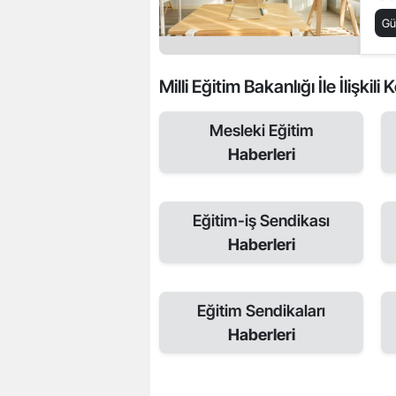
Ge
G
Milli Eğitim Bakanlığı İle İlişkili
Mesleki Eğitim
Haberleri
Eğitim-iş Sendikası
Haberleri
Eğitim Sendikaları
Haberleri