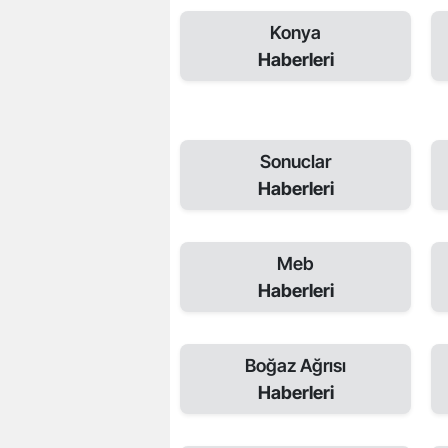
Konya
Haberleri
Sonuclar
Haberleri
Meb
Haberleri
Boğaz Ağrısı
Haberleri