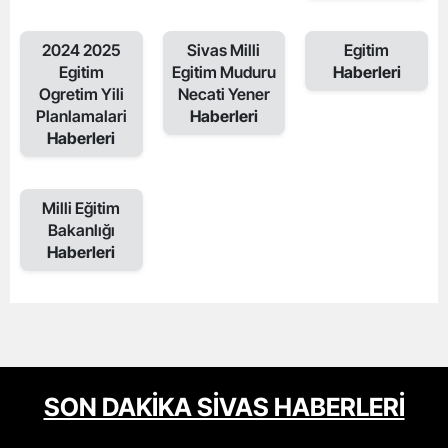
2024 2025
Sivas Milli
Egitim
Egitim
Egitim Muduru
Haberleri
Ogretim Yili
Necati Yener
Planlamalari
Haberleri
Haberleri
Milli Eğitim
Bakanlığı
Haberleri
SON DAKİKA SİVAS HABERLERİ