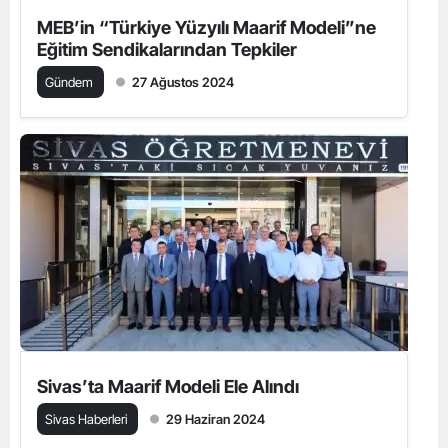
MEB’in “Türkiye Yüzyılı Maarif Modeli”ne
Eğitim Sendikalarından Tepkiler
Gündem
27 Ağustos 2024
Sivas’ta Maarif Modeli Ele Alındı
Sivas Haberleri
29 Haziran 2024