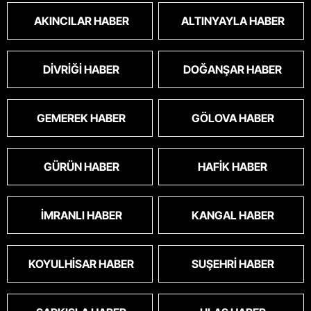
AKINCILAR HABER
ALTINYAYLA HABER
DIVRIĞI HABER
DOĞANŞAR HABER
GEMEREK HABER
GÖLOVA HABER
GÜRÜN HABER
HAFIK HABER
İMRANLI HABER
KANGAL HABER
KOYULHISAR HABER
SUŞEHRI HABER