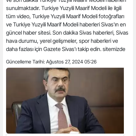
sunulmaktadır. Turkiye Yuzyili Maarif Modeli ile ilgili
tüm video, Turkiye Yuzyili Maarif Modeli fotoğrafları
ve Turkiye Yuzyili Maarif Modeli haberleri Sivas'ın en
güncel haber sitesi. Son dakika Sivas haberleri, Sivas
hava durumu, yerel gelişmeler, spor haberleri ve
daha fazlası için Gazete Sivas'ı takip edin. sitemizde
Güncelleme Tarihi:
Ağustos 27, 2024 05:26