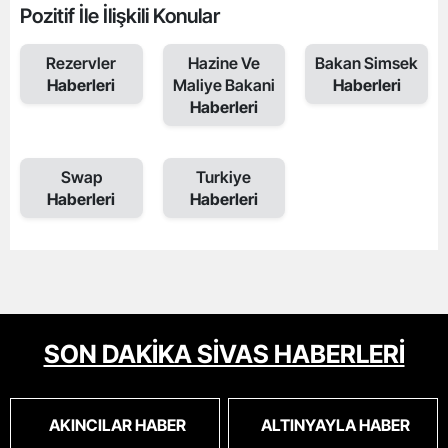
Pozitif İle İlişkili Konular
Rezervler
Hazine Ve
Bakan Simsek
Haberleri
Maliye Bakani
Haberleri
Haberleri
Swap
Turkiye
Haberleri
Haberleri
SON DAKİKA SİVAS HABERLERİ
AKINCILAR HABER
ALTINYAYLA HABER