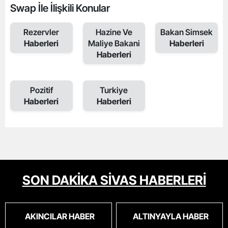
Swap İle İlişkili Konular
Rezervler
Hazine Ve
Bakan Simsek
Haberleri
Maliye Bakani
Haberleri
Haberleri
Pozitif
Turkiye
Haberleri
Haberleri
SON DAKİKA SİVAS HABERLERİ
AKINCILAR HABER
ALTINYAYLA HABER