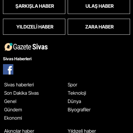
ŞARKIŞLA HABER
ULAŞ HABER
YILDIZELI HABER
ZARA HABER
Sivas Haberleri
Sivas haberleri
Spor
Son Dakika Sivas
Teknoloji
Genel
Dünya
Gündem
Biyografiler
Ekonomi
Akıncılar haber
Yıldızeli haber