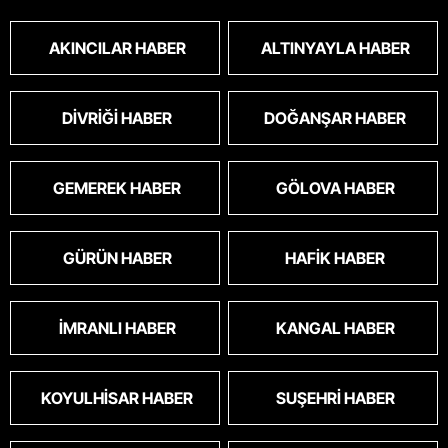
AKINCILAR HABER
ALTINYAYLA HABER
DIVRIĞI HABER
DOĞANŞAR HABER
GEMEREK HABER
GÖLOVA HABER
GÜRÜN HABER
HAFIK HABER
İMRANLI HABER
KANGAL HABER
KOYULHISAR HABER
SUŞEHRI HABER