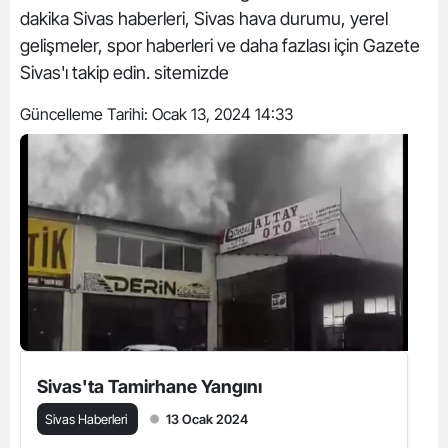
dakika Sivas haberleri, Sivas hava durumu, yerel
gelişmeler, spor haberleri ve daha fazlası için Gazete
Sivas'ı takip edin. sitemizde
Güncelleme Tarihi:
Ocak 13, 2024 14:33
Sivas'ta Tamirhane Yangını
Sivas Haberleri
13 Ocak 2024