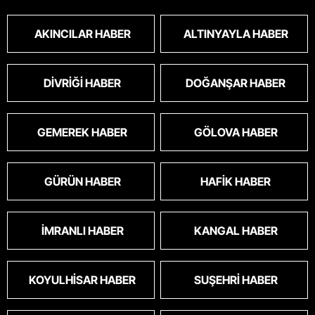
AKINCILAR HABER
ALTINYAYLA HABER
DIVRIĞI HABER
DOĞANŞAR HABER
GEMEREK HABER
GÖLOVA HABER
GÜRÜN HABER
HAFIK HABER
İMRANLI HABER
KANGAL HABER
KOYULHISAR HABER
SUŞEHRI HABER