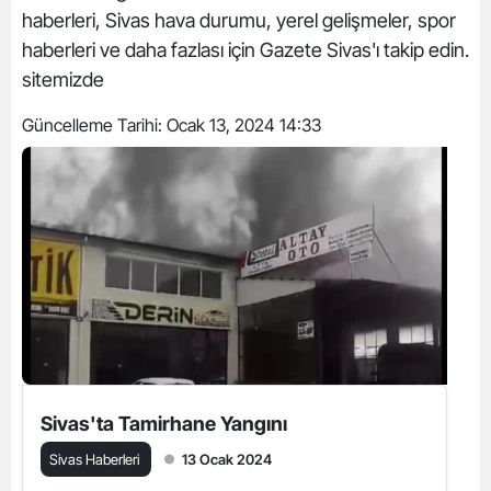
haberleri, Sivas hava durumu, yerel gelişmeler, spor
haberleri ve daha fazlası için Gazete Sivas'ı takip edin.
sitemizde
Güncelleme Tarihi:
Ocak 13, 2024 14:33
Sivas'ta Tamirhane Yangını
Sivas Haberleri
13 Ocak 2024