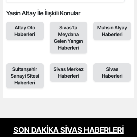
Yasin Altay İle İlişkili Konular
Altay Oto
Sivas'ta
Muhsin Alyay
Haberleri
Meydana
Haberleri
Gelen Yangın
Haberleri
Sultanşehir
Sivas Merkez
Sivas
Sanayi Sitesi
Haberleri
Haberleri
Haberleri
SON DAKİKA SİVAS HABERLERİ