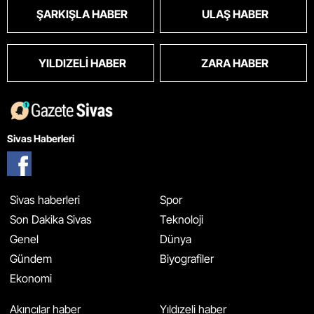
ŞARKIŞLA HABER
ULAŞ HABER
YILDIZELI HABER
ZARA HABER
Sivas Haberleri
Sivas haberleri
Spor
Son Dakika Sivas
Teknoloji
Genel
Dünya
Gündem
Biyografiler
Ekonomi
Akıncılar haber
Yıldızeli haber