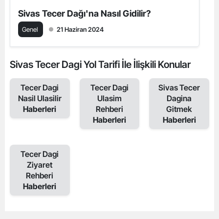
Sivas Tecer Dağı'na Nasıl Gidilir?
Genel
21 Haziran 2024
Sivas Tecer Dagi Yol Tarifi İle İlişkili Konular
Tecer Dagi
Tecer Dagi
Sivas Tecer
Nasil Ulasilir
Ulasim
Dagina
Haberleri
Rehberi
Gitmek
Haberleri
Haberleri
Tecer Dagi
Ziyaret
Rehberi
Haberleri