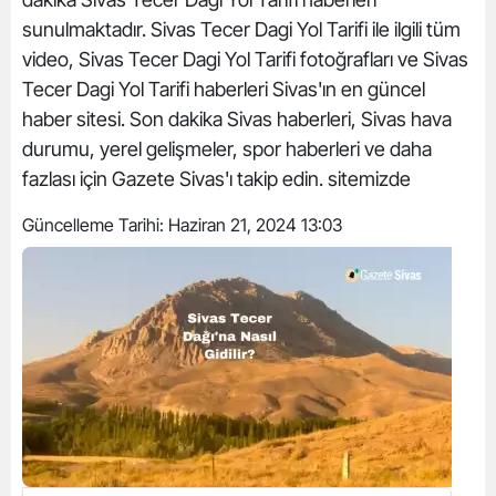
sunulmaktadır. Sivas Tecer Dagi Yol Tarifi ile ilgili tüm
video, Sivas Tecer Dagi Yol Tarifi fotoğrafları ve Sivas
Tecer Dagi Yol Tarifi haberleri Sivas'ın en güncel
haber sitesi. Son dakika Sivas haberleri, Sivas hava
durumu, yerel gelişmeler, spor haberleri ve daha
fazlası için Gazete Sivas'ı takip edin. sitemizde
Güncelleme Tarihi:
Haziran 21, 2024 13:03