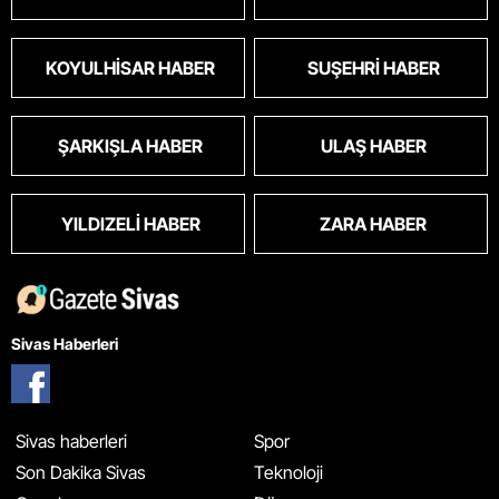
KOYULHISAR HABER
SUŞEHRI HABER
ŞARKIŞLA HABER
ULAŞ HABER
YILDIZELI HABER
ZARA HABER
Sivas Haberleri
Sivas haberleri
Spor
Son Dakika Sivas
Teknoloji