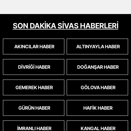
SON DAKİKA SİVAS HABERLERİ
AKINCILAR HABER
ALTINYAYLA HABER
DIVRIĞI HABER
DOĞANŞAR HABER
GEMEREK HABER
GÖLOVA HABER
GÜRÜN HABER
HAFIK HABER
İMRANLI HABER
KANGAL HABER