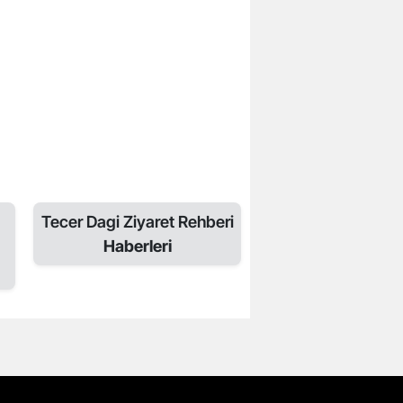
Tecer Dagi Ziyaret Rehberi
Haberleri