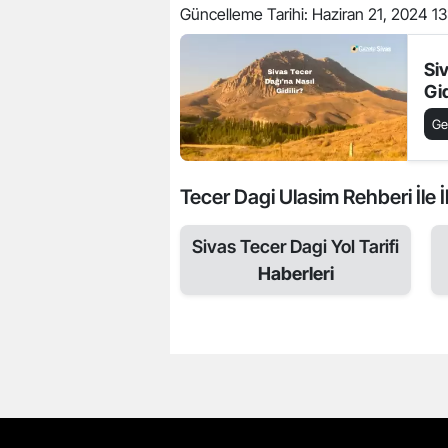
Güncelleme Tarihi:
Haziran 21, 2024 13
Si
Gid
Ge
Tecer Dagi Ulasim Rehberi İle İl
Sivas Tecer Dagi Yol Tarifi
Haberleri