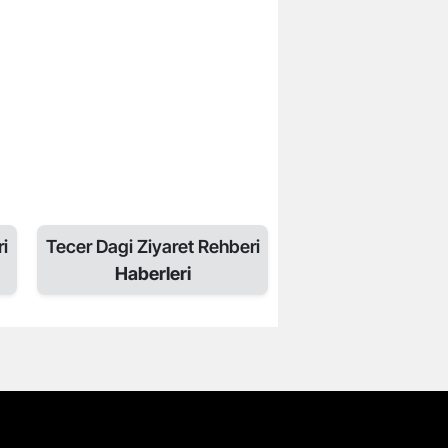
i
Tecer Dagi Ziyaret Rehberi
Haberleri