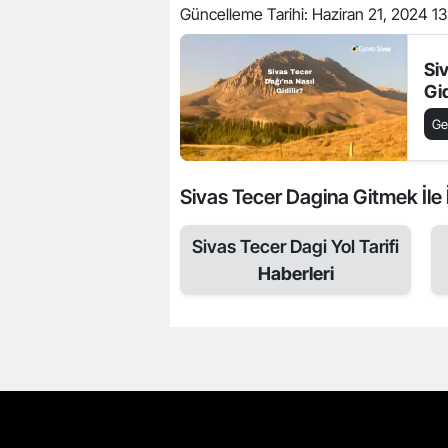
Güncelleme Tarihi:
Haziran 21, 2024 13
Si
Gid
Ge
Sivas Tecer Dagina Gitmek İle İl
Sivas Tecer Dagi Yol Tarifi
Haberleri