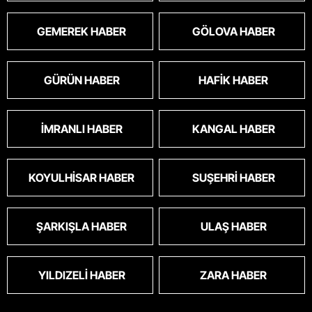
GEMEREK HABER
GÖLOVA HABER
GÜRÜN HABER
HAFIK HABER
İMRANLI HABER
KANGAL HABER
KOYULHISAR HABER
SUŞEHRI HABER
ŞARKIŞLA HABER
ULAŞ HABER
YILDIZELI HABER
ZARA HABER