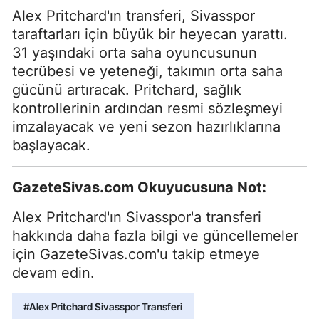
Alex Pritchard'ın transferi, Sivasspor
taraftarları için büyük bir heyecan yarattı.
31 yaşındaki orta saha oyuncusunun
tecrübesi ve yeteneği, takımın orta saha
gücünü artıracak. Pritchard, sağlık
kontrollerinin ardından resmi sözleşmeyi
imzalayacak ve yeni sezon hazırlıklarına
başlayacak.
GazeteSivas.com Okuyucusuna Not:
Alex Pritchard'ın Sivasspor'a transferi
hakkında daha fazla bilgi ve güncellemeler
için GazeteSivas.com'u takip etmeye
devam edin.
#Alex Pritchard Sivasspor Transferi