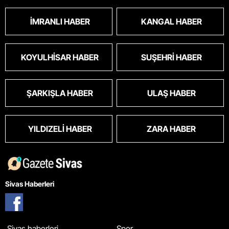
İMRANLI HABER
KANGAL HABER
KOYULHISAR HABER
SUŞEHRI HABER
ŞARKIŞLA HABER
ULAŞ HABER
YILDIZELI HABER
ZARA HABER
Sivas Haberleri
Sivas haberleri
Spor