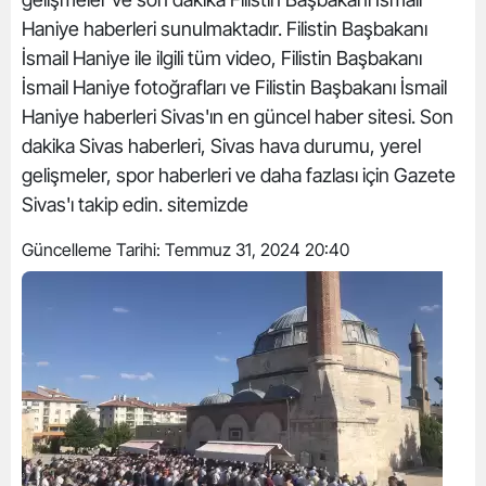
Haniye haberleri sunulmaktadır. Filistin Başbakanı
İsmail Haniye ile ilgili tüm video, Filistin Başbakanı
İsmail Haniye fotoğrafları ve Filistin Başbakanı İsmail
Haniye haberleri Sivas'ın en güncel haber sitesi. Son
dakika Sivas haberleri, Sivas hava durumu, yerel
gelişmeler, spor haberleri ve daha fazlası için Gazete
Sivas'ı takip edin. sitemizde
Güncelleme Tarihi:
Temmuz 31, 2024 20:40