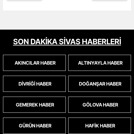
SON DAKİKA SİVAS HABERLERİ
AKINCILAR HABER
ALTINYAYLA HABER
DIVRIĞI HABER
DOĞANŞAR HABER
GEMEREK HABER
GÖLOVA HABER
GÜRÜN HABER
HAFIK HABER