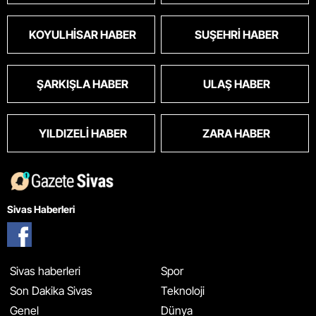
KOYULHISAR HABER
SUŞEHRI HABER
ŞARKIŞLA HABER
ULAŞ HABER
YILDIZELI HABER
ZARA HABER
Sivas Haberleri
Sivas haberleri
Spor
Son Dakika Sivas
Teknoloji
Genel
Dünya