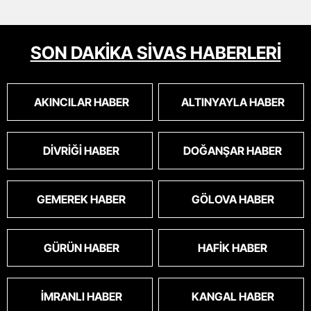
SON DAKİKA SİVAS HABERLERİ
AKINCILAR HABER
ALTINYAYLA HABER
DIVRIĞI HABER
DOĞANŞAR HABER
GEMEREK HABER
GÖLOVA HABER
GÜRÜN HABER
HAFIK HABER
İMRANLI HABER
KANGAL HABER