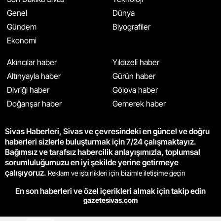
Genel
Dünya
Gündem
Biyografiler
Ekonomi
Akıncılar haber
Yıldızeli haber
Altınyayla haber
Gürün haber
Divriği haber
Gölova haber
Doğanşar haber
Gemerek haber
Sivas Haberleri, Sivas ve çevresindeki en güncel ve doğru
haberleri sizlerle buluşturmak için 7/24 çalışmaktayız.
Bağımsız ve tarafsız habercilik anlayışımızla, toplumsal
sorumluluğumuzu en iyi şekilde yerine getirmeye
çalışıyoruz.
Reklam ve işbirlikleri için bizimle iletişime geçin
En son haberleri ve özel içerikleri almak için takip edin
gazetesivas.com