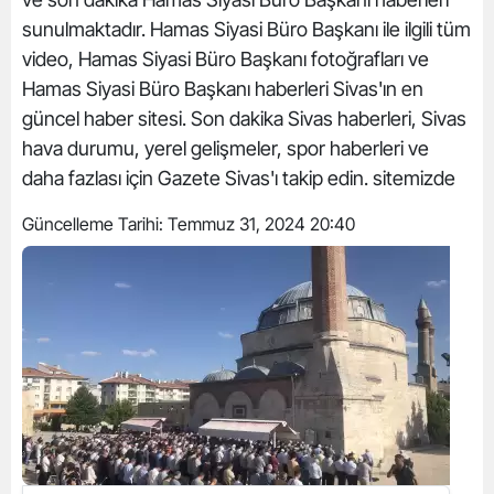
sunulmaktadır. Hamas Siyasi Büro Başkanı ile ilgili tüm
video, Hamas Siyasi Büro Başkanı fotoğrafları ve
Hamas Siyasi Büro Başkanı haberleri Sivas'ın en
güncel haber sitesi. Son dakika Sivas haberleri, Sivas
hava durumu, yerel gelişmeler, spor haberleri ve
daha fazlası için Gazete Sivas'ı takip edin. sitemizde
Güncelleme Tarihi:
Temmuz 31, 2024 20:40