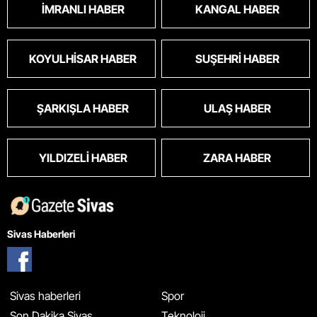
İMRANLI HABER
KANGAL HABER
KOYULHISAR HABER
SUŞEHRI HABER
ŞARKIŞLA HABER
ULAŞ HABER
YILDIZELI HABER
ZARA HABER
Sivas Haberleri
Sivas haberleri
Spor
Son Dakika Sivas
Teknoloji