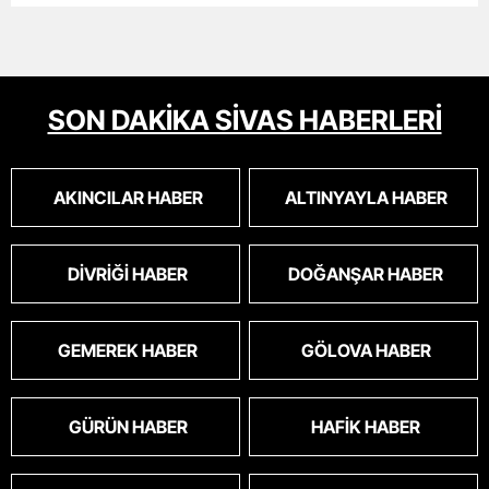
SON DAKİKA SİVAS HABERLERİ
AKINCILAR HABER
ALTINYAYLA HABER
DIVRIĞI HABER
DOĞANŞAR HABER
GEMEREK HABER
GÖLOVA HABER
GÜRÜN HABER
HAFIK HABER