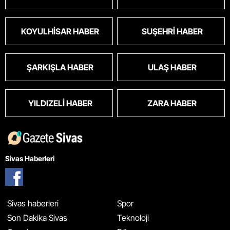
KOYULHISAR HABER
SUŞEHRI HABER
ŞARKIŞLA HABER
ULAŞ HABER
YILDIZELI HABER
ZARA HABER
Sivas Haberleri
Sivas haberleri
Spor
Son Dakika Sivas
Teknoloji