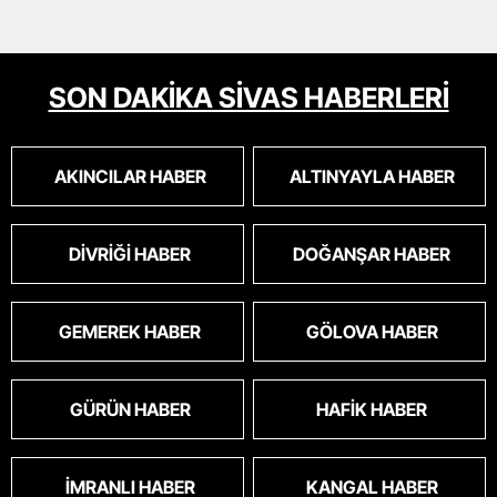
SON DAKİKA SİVAS HABERLERİ
AKINCILAR HABER
ALTINYAYLA HABER
DIVRIĞI HABER
DOĞANŞAR HABER
GEMEREK HABER
GÖLOVA HABER
GÜRÜN HABER
HAFIK HABER
İMRANLI HABER
KANGAL HABER