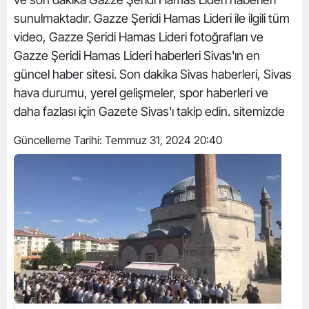
sunulmaktadır. Gazze Şeridi Hamas Lideri ile ilgili tüm
video, Gazze Şeridi Hamas Lideri fotoğrafları ve
Gazze Şeridi Hamas Lideri haberleri Sivas'ın en
güncel haber sitesi. Son dakika Sivas haberleri, Sivas
hava durumu, yerel gelişmeler, spor haberleri ve
daha fazlası için Gazete Sivas'ı takip edin. sitemizde
Güncelleme Tarihi:
Temmuz 31, 2024 20:40