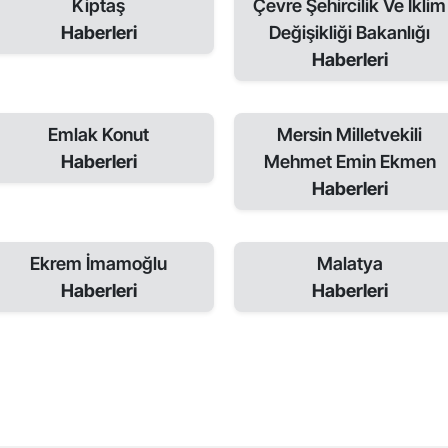
Kiptaş
Çevre Şehircilik Ve İklim
Haberleri
Değişikliği Bakanlığı
Haberleri
Emlak Konut
Mersin Milletvekili
Haberleri
Mehmet Emin Ekmen
Haberleri
Ekrem İmamoğlu
Malatya
Haberleri
Haberleri