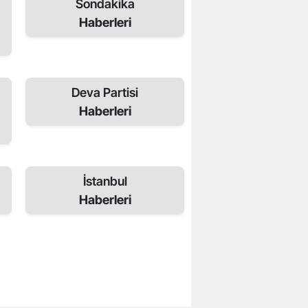
Sondakika
Haberleri
Deva Partisi
Haberleri
İstanbul
Haberleri