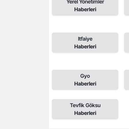
Yerel Yönetimler
Haberleri
Itfaiye
Haberleri
Gyo
Haberleri
Tevfik Göksu
Haberleri