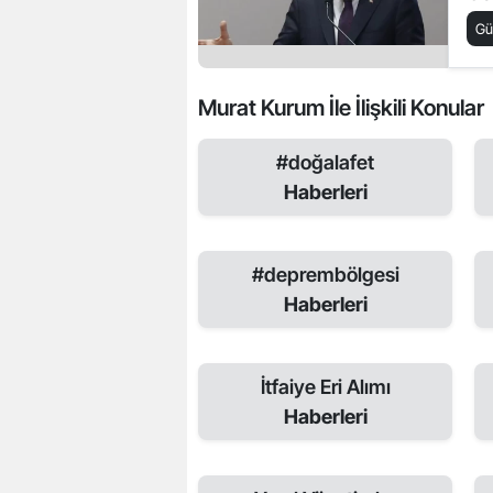
G
Murat Kurum İle İlişkili Konular
#doğalafet
Haberleri
#deprembölgesi
Haberleri
İtfaiye Eri Alımı
Haberleri