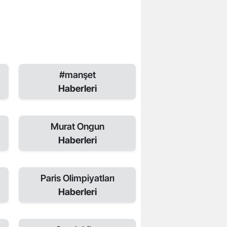
#manşet
Haberleri
Murat Ongun
Haberleri
Paris Olimpiyatları
Haberleri