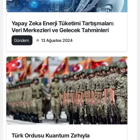
Yapay Zeka Enerji Tüketimi Tartışmaları:
Veri Merkezleri ve Gelecek Tahminleri
Gündem
13 Ağustos 2024
Türk Ordusu Kuantum Zırhıyla