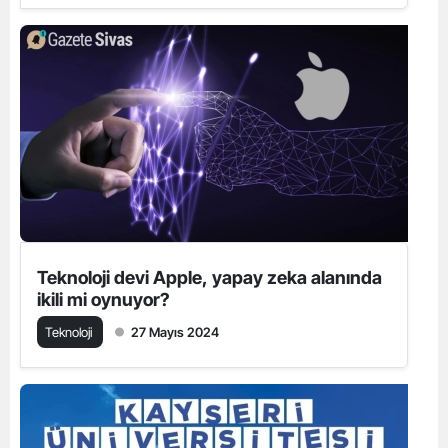
Teknoloji devi Apple, yapay zeka alanında
ikili mi oynuyor?
Teknoloji
27 Mayıs 2024