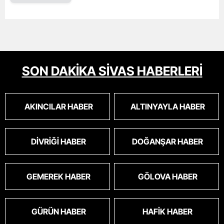
SON DAKİKA SİVAS HABERLERİ
AKINCILAR HABER
ALTINYAYLA HABER
DIVRIĞI HABER
DOĞANŞAR HABER
GEMEREK HABER
GÖLOVA HABER
GÜRÜN HABER
HAFIK HABER