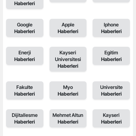
Haberleri
Google
Apple
Iphone
Haberleri
Haberleri
Haberleri
Enerji
Kayseri
Egitim
Haberleri
Universitesi
Haberleri
Haberleri
Fakulte
Myo
Universite
Haberleri
Haberleri
Haberleri
Dijitallesme
Mehmet Altun
Kayseri
Haberleri
Haberleri
Haberleri