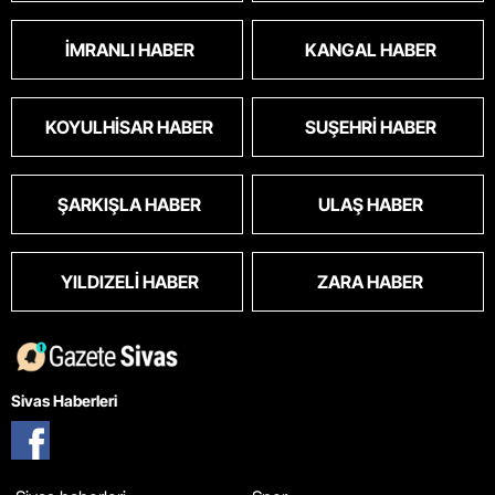
İMRANLI HABER
KANGAL HABER
KOYULHISAR HABER
SUŞEHRI HABER
ŞARKIŞLA HABER
ULAŞ HABER
YILDIZELI HABER
ZARA HABER
Sivas Haberleri