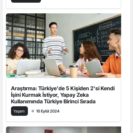
Araştırma: Türkiye'de 5 Kişiden 2'si Kendi
İşini Kurmak İstiyor, Yapay Zeka
Kullanımında Türkiye Birinci Sırada
Yaşam
10 Eylül 2024