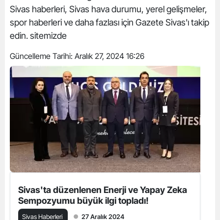
Sivas haberleri, Sivas hava durumu, yerel gelişmeler,
spor haberleri ve daha fazlası için Gazete Sivas'ı takip
edin. sitemizde
Güncelleme Tarihi:
Aralık 27, 2024 16:26
Sivas'ta düzenlenen Enerji ve Yapay Zeka
Sempozyumu büyük ilgi topladı!
Sivas Haberleri
27 Aralık 2024