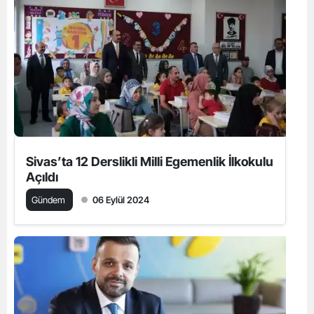
Sivas’ta 12 Derslikli Milli Egemenlik İlkokulu
Açıldı
Gündem
06 Eylül 2024