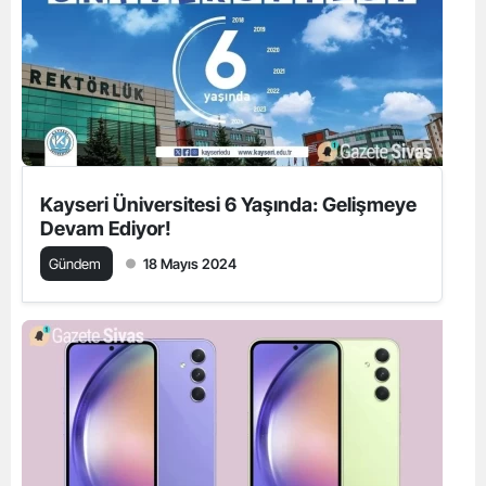
Kayseri Üniversitesi 6 Yaşında: Gelişmeye
Devam Ediyor!
Gündem
18 Mayıs 2024