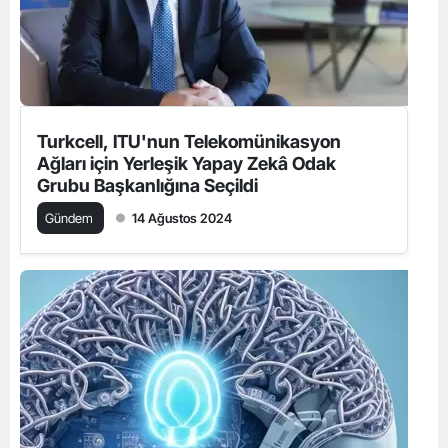
Turkcell, ITU'nun Telekomünikasyon
Ağları için Yerleşik Yapay Zekâ Odak
Grubu Başkanlığına Seçildi
Gündem
14 Ağustos 2024