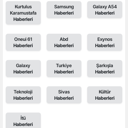
Kurtulus
Samsung
Galaxy A54
Karamustafa
Haberleri
Haberleri
Haberleri
Oneui 61
Abd
Exynos
Haberleri
Haberleri
Haberleri
Galaxy
Turkiye
Şarkışla
Haberleri
Haberleri
Haberleri
Teknoloji
Sivas
Kültür
Haberleri
Haberleri
Haberleri
İtü
Haberleri