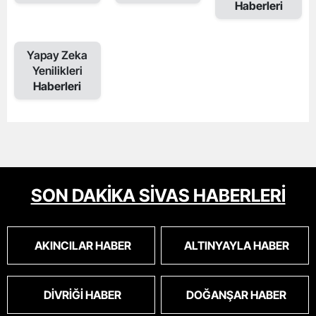
Haberleri
Yapay Zeka
Yenilikleri
Haberleri
SON DAKİKA SİVAS HABERLERİ
AKINCILAR HABER
ALTINYAYLA HABER
DIVRIĞI HABER
DOĞANŞAR HABER