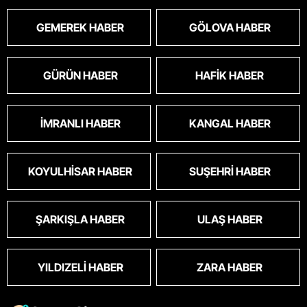
GEMEREK HABER
GÖLOVA HABER
GÜRÜN HABER
HAFIK HABER
İMRANLI HABER
KANGAL HABER
KOYULHISAR HABER
SUŞEHRI HABER
ŞARKIŞLA HABER
ULAŞ HABER
YILDIZELI HABER
ZARA HABER