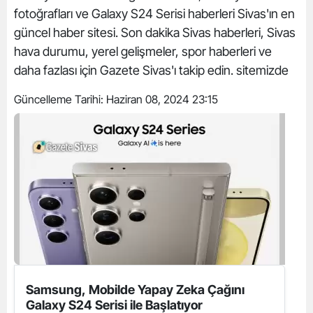
fotoğrafları ve Galaxy S24 Serisi haberleri Sivas'ın en
güncel haber sitesi. Son dakika Sivas haberleri, Sivas
hava durumu, yerel gelişmeler, spor haberleri ve
daha fazlası için Gazete Sivas'ı takip edin. sitemizde
Güncelleme Tarihi:
Haziran 08, 2024 23:15
Samsung, Mobilde Yapay Zeka Çağını
Galaxy S24 Serisi ile Başlatıyor